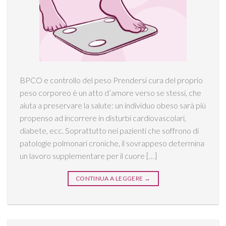
BPCO e controllo del peso Prendersi cura del proprio
peso corporeo è un atto d’amore verso se stessi, che
aiuta a preservare la salute: un individuo obeso sarà più
propenso ad incorrere in disturbi cardiovascolari,
diabete, ecc. Soprattutto nei pazienti che soffrono di
patologie polmonari croniche, il sovrappeso determina
un lavoro supplementare per il cuore […]
CONTINUA A LEGGERE
→