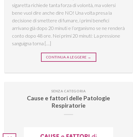
sigaretta richiede tanta forza di volontà, ma volersi
bene vuol dire anche dire NO! Una volta presa la
decisione di smettere di fumare, i primi benefici
arrivano già dopo 20 minuti e l’organismo se ne renderà
conto dopo 48 ore. Nei primi 20 minuti: La pressione
sanguigna torna […]
CONTINUA A LEGGERE
→
SENZA CATEGORIA
Cause e fattori delle Patologie
Respiratorie