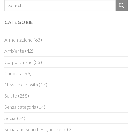
CATEGORIE
Alimentazione
(63)
Ambiente
(42)
Corpo Umano
(33)
Curiosità
(96)
News e curiosità
(17)
Salute
(258)
Senza categoria
(14)
Social
(24)
Social and Search Engine Trend
(2)