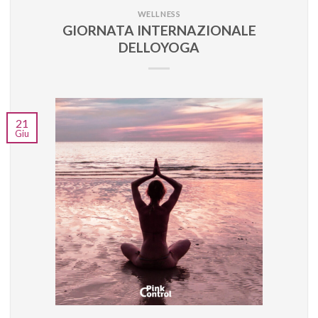
WELLNESS
GIORNATA INTERNAZIONALE
DELLOYOGA
21
Giu