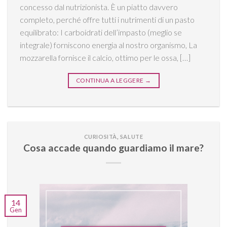
concesso dal nutrizionista. È un piatto davvero
completo, perché offre tutti i nutrimenti di un pasto
equilibrato: I carboidrati dell’impasto (meglio se
integrale) forniscono energia al nostro organismo, La
mozzarella fornisce il calcio, ottimo per le ossa, […]
CONTINUA A LEGGERE
→
CURIOSITÀ
,
SALUTE
Cosa accade quando guardiamo il mare?
14
Gen