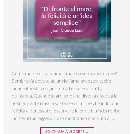
Come mai se osserviamo il mare ci sentiamo meglio?
Sembra sia dovuto ad un richiamo ancestrale, che
induce il nostro organismo ad essere attratto
dall’acqua. Quando guardiamo una distesa d’acqua la
nostra mente rilascia sostanze chimiche che inducono
felicità e benessere; osservare le onde blu indurrebbe
inoltre ad un leggero stato meditativo che aiuta a […]
CONTINUA A LEGGERE
→