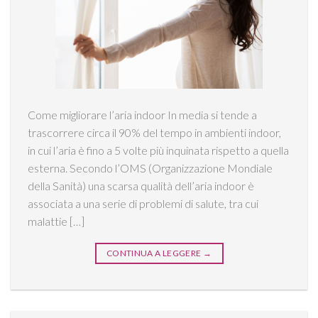
Come migliorare l’aria indoor In media si tende a
trascorrere circa il 90% del tempo in ambienti indoor,
in cui l’aria è fino a 5 volte più inquinata rispetto a quella
esterna. Secondo l’OMS (Organizzazione Mondiale
della Sanità) una scarsa qualità dell’aria indoor è
associata a una serie di problemi di salute, tra cui
malattie […]
CONTINUA A LEGGERE
→