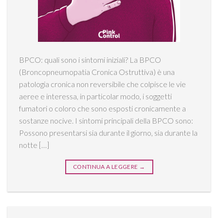
BPCO: quali sono i sintomi iniziali? La BPCO
(Broncopneumopatia Cronica Ostruttiva) è una
patologia cronica non reversibile che colpisce le vie
aeree e interessa, in particolar modo, i soggetti
fumatori o coloro che sono esposti cronicamente a
sostanze nocive. I sintomi principali della BPCO sono:
Possono presentarsi sia durante il giorno, sia durante la
notte […]
CONTINUA A LEGGERE
→