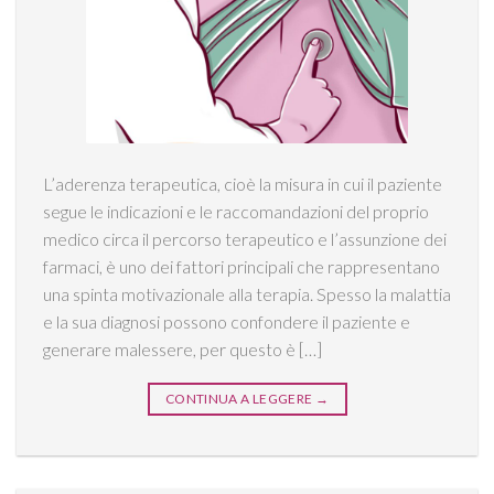
L’aderenza terapeutica, cioè la misura in cui il paziente
segue le indicazioni e le raccomandazioni del proprio
medico circa il percorso terapeutico e l’assunzione dei
farmaci, è uno dei fattori principali che rappresentano
una spinta motivazionale alla terapia. Spesso la malattia
e la sua diagnosi possono confondere il paziente e
generare malessere, per questo è […]
CONTINUA A LEGGERE
→