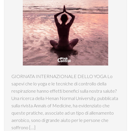
GIORNATA INTERNAZIONALE DELLO YOGA Lo
sapevi che lo yoga e le tecniche di controllo della
respirazione hanno effetti benefici sulla nostra salute?
Una ricerca della Henan Normal University, pubblicata
sulla rivista Annals of Medicine, ha evidenziato che
queste pratiche, associate ad un tipo di allenamento
aerobico, sono di grande aiuto per le persone che
soffrono […]