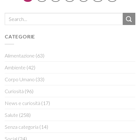
CATEGORIE
Alimentazione
(63)
Ambiente
(42)
Corpo Umano
(33)
Curiosità
(96)
News e curiosità
(17)
Salute
(258)
Senza categoria
(14)
Social
(24)