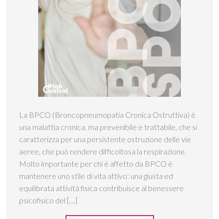
La BPCO (Broncopneumopatia Cronica Ostruttiva) è
una malattia cronica, ma prevenibile e trattabile, che si
caratterizza per una persistente ostruzione delle vie
aeree, che può rendere difficoltosa la respirazione.
Molto importante per chi è affetto da BPCO è
mantenere uno stile di vita attivo: una giusta ed
equilibrata attività fisica contribuisce al benessere
psicofisico del […]