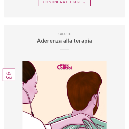
CONTINUA A LEGGERE
→
SALUTE
Aderenza alla terapia
05
Giu