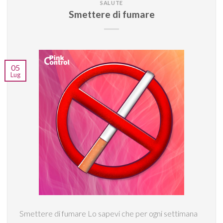
SALUTE
Smettere di fumare
05
Lug
Smettere di fumare Lo sapevi che per ogni settimana