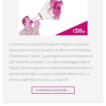
Le emozioni, soprattutto quelle negative, possono
influenzare lo stato di salute: lo afferma la Medicina
Tradizionale Cinese. Quali organi ne risentirebbero di
più? Qualche esempio: La collera danneggerebbe il
fegato; Preoccupazione e tristezza indebolirebbero i
polmoni e la milza; La paura indebolirebbe i reni; Lo
stress colpirebbe il cuore. Lo sapevi?
CONTINUA A LEGGERE
→