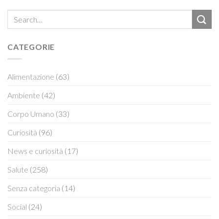
CATEGORIE
Alimentazione
(63)
Ambiente
(42)
Corpo Umano
(33)
Curiosità
(96)
News e curiosità
(17)
Salute
(258)
Senza categoria
(14)
Social
(24)