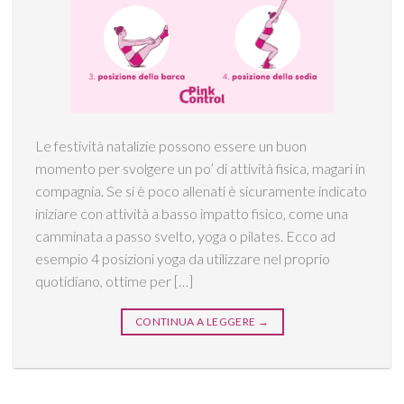
Le festività natalizie possono essere un buon
momento per svolgere un po’ di attività fisica, magari in
compagnia. Se si è poco allenati è sicuramente indicato
iniziare con attività a basso impatto fisico, come una
camminata a passo svelto, yoga o pilates. Ecco ad
esempio 4 posizioni yoga da utilizzare nel proprio
quotidiano, ottime per […]
CONTINUA A LEGGERE
→