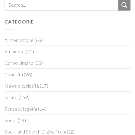
CATEGORIE
Alimentazione
(63)
Ambiente
(42)
Corpo Umano
(33)
Curiosità
(96)
News e curiosità
(17)
Salute
(258)
Senza categoria
(14)
Social
(24)
Social and Search Engine Trend
(2)