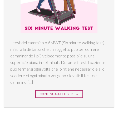
Il test del cammino o 6MWT (Six minute walking test)
misura la distanza che un soggetto può percorrere
camminando il più velocemente possibile su una
superficie piana in sei minuti. Durante il test il paziente
può fermarsi ogni volta che lo ritiene necessario e allo
scadere di ogni minuto vengono rilevati: Il test del
cammino […]
CONTINUA A LEGGERE
→