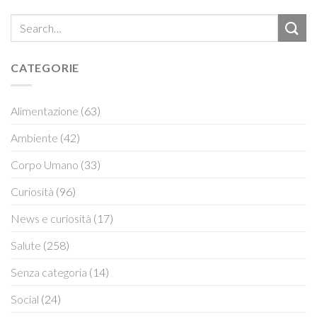
CATEGORIE
Alimentazione
(63)
Ambiente
(42)
Corpo Umano
(33)
Curiosità
(96)
News e curiosità
(17)
Salute
(258)
Senza categoria
(14)
Social
(24)